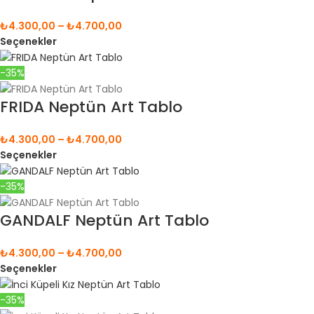
₺
4.300,00
–
₺
4.700,00
Seçenekler
-35%
FRIDA Neptün Art Tablo
₺
4.300,00
–
₺
4.700,00
Seçenekler
-35%
GANDALF Neptün Art Tablo
₺
4.300,00
–
₺
4.700,00
Seçenekler
-35%